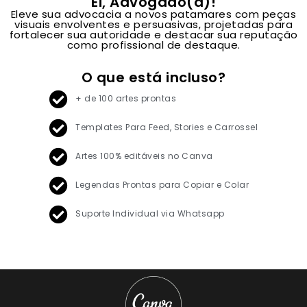
Ei, Advogado(a)!
Eleve sua advocacia a novos patamares com peças
visuais envolventes e persuasivas, projetadas para
fortalecer sua autoridade e destacar sua reputação
como profissional de destaque.
O que está incluso?
+ de 100 artes prontas
Templates Para Feed, Stories e Carrossel
Artes 100% editáveis no Canva
Legendas Prontas para Copiar e Colar
Suporte Individual via Whatsapp