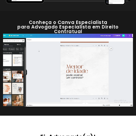
Conheça o Canva Especialista
para Advogado Especialista em Direito
Contratual