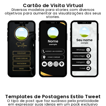
Cartão de Visita Virtual
Diversos modelos para stories com diversos
objetivos para aumentar as visualizações dos seus
stories.
Templates de Postagens Estilo Tweet
O tipo de post que faz sucesso pela praticidade
em expressar suas ideias em um pack exclusivo