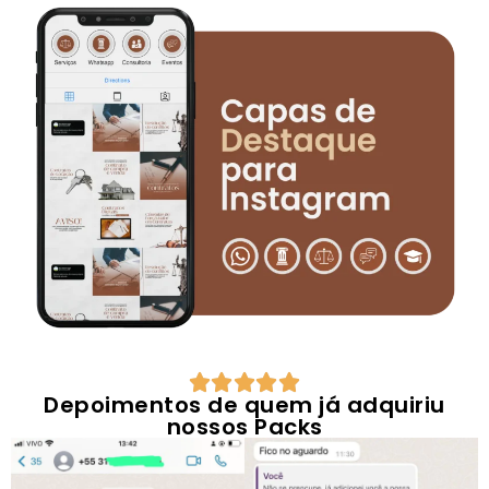





Depoimentos de quem já adquiriu
nossos Packs