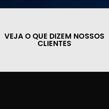
VEJA O QUE DIZEM NOSSOS
CLIENTES