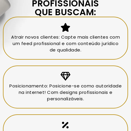
PROFISSIONAIS
QUE BUSCAM:
Atrair novos clientes: Capte mais clientes com
um feed profissional e com conteúdo jurídico
de qualidade.
Posicionamento: Posicione-se como autoridade
na internet! Com designs profissionais e
personalizáveis.