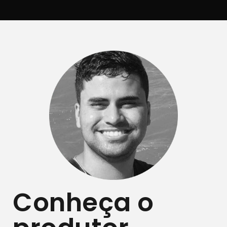
Conheça o