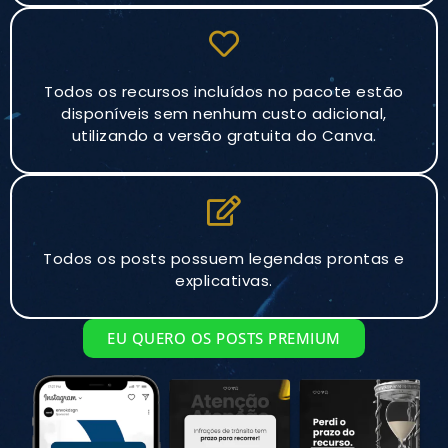
Todos os recursos incluídos no pacote estão
disponíveis sem nenhum custo adicional,
utilizando a versão gratuita do Canva.
Todos os posts possuem legendas prontas e
explicativas.
EU QUERO OS POSTS PREMIUM