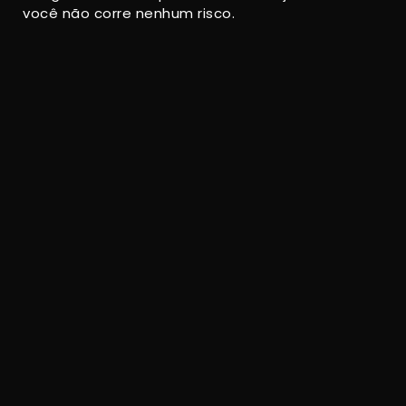
você não corre nenhum risco.