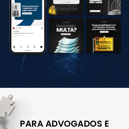
PARA ADVOGADOS E