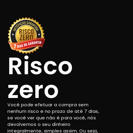
Risco
zero
Você pode efetuar a compra sem
nenhum risco e no prazo de até 7 dias,
se você ver que não é para você, nós
devolvemos o seu dinheiro
integralmente, simples assim. Ou seja,