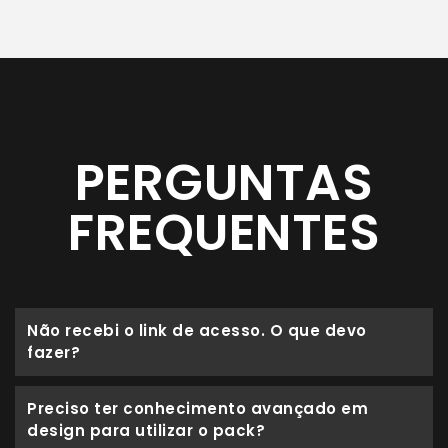
PERGUNTAS
FREQUENTES
Não recebi o link de acesso. O que devo
fazer?
Preciso ter conhecimento avançado em
design para utilizar o pack?