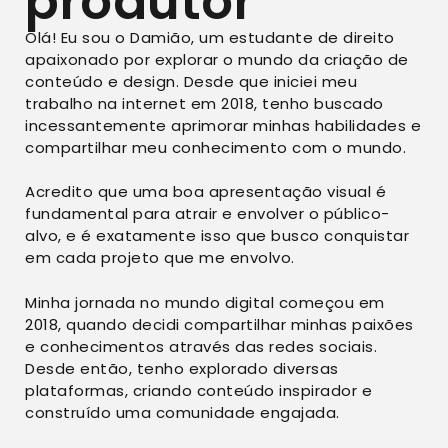
produtor
Olá! Eu sou o Damião, um estudante de direito
apaixonado por explorar o mundo da criação de
conteúdo e design. Desde que iniciei meu
trabalho na internet em 2018, tenho buscado
incessantemente aprimorar minhas habilidades e
compartilhar meu conhecimento com o mundo.
Acredito que uma boa apresentação visual é
fundamental para atrair e envolver o público-
alvo, e é exatamente isso que busco conquistar
em cada projeto que me envolvo.
Minha jornada no mundo digital começou em
2018, quando decidi compartilhar minhas paixões
e conhecimentos através das redes sociais.
Desde então, tenho explorado diversas
plataformas, criando conteúdo inspirador e
construído uma comunidade engajada.