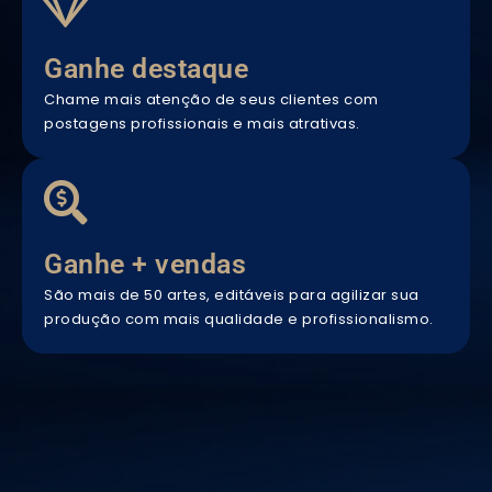
Ganhe destaque
Chame mais atenção de seus clientes com
postagens profissionais e mais atrativas.
Ganhe + vendas
São mais de 50 artes, editáveis para agilizar sua
produção com mais qualidade e profissionalismo.