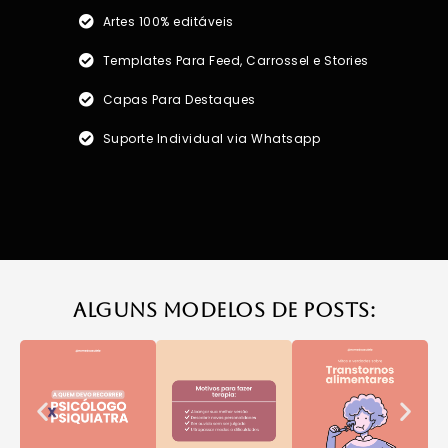
Artes 100% editáveis
Templates Para Feed, Carrossel e Stories
Capas Para Destaques
Suporte Individual via Whatsapp
ALGUNS MODELOS DE POSTS: