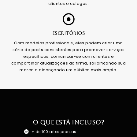
clientes e colegas.
ESCRITÓRIOS
Com modelos profissionais, eles podem criar uma
série de posts consistentes para promover serviços
específicos, comunicar-se com clientes e
compartilhar atualizações da firma, solidificando sua
marca e alcançando um público mais amplo.
O que está incluso?
+ de 100 artes prontas