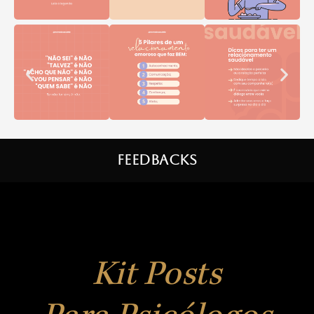
Feedbacks
Kit Posts