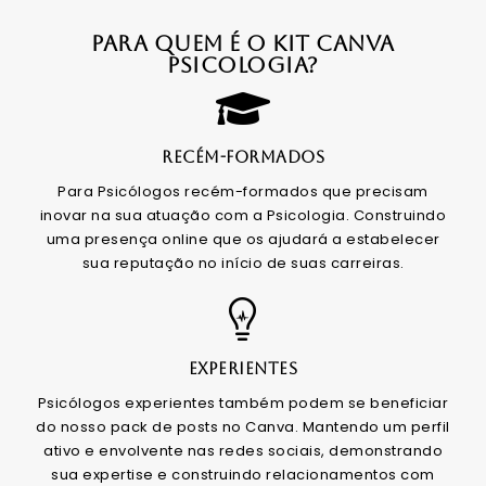
PARA QUEM É O KIT CANVA
PSICOLOGIA?
RECÉM-FORMADOS
Para Psicólogos recém-formados que precisam
inovar na sua atuação com a Psicologia. Construindo
uma presença online que os ajudará a estabelecer
sua reputação no início de suas carreiras.
EXPERIENTES
Psicólogos experientes também podem se beneficiar
do nosso pack de posts no Canva. Mantendo um perfil
ativo e envolvente nas redes sociais, demonstrando
sua expertise e construindo relacionamentos com