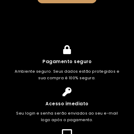
Pagamento seguro
Ambiente seguro. Seus dados estão protegidos e
sua compra é 100% segura.
Acesso imediato
Seu login e senha serão enviados ao seu e-mail
logo após o pagamento.