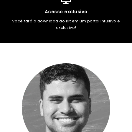
Acesso exclusivo
Você fará o download do Kit em um portal intuitivo e
exclusivo!