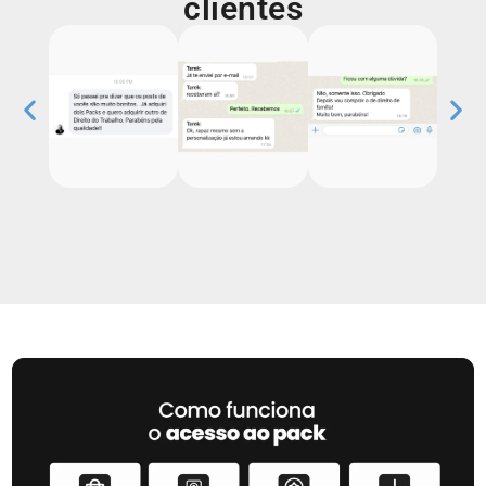
clientes