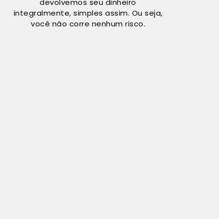
devolvemos seu dinheiro
integralmente, simples assim. Ou seja,
você não corre nenhum risco.