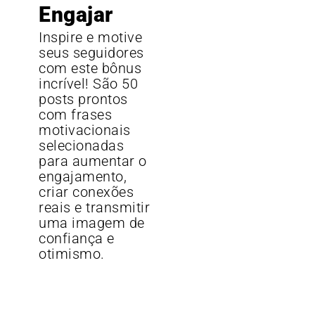
Engajar
Inspire e motive
seus seguidores
com este bônus
incrível! São 50
posts prontos
com frases
motivacionais
selecionadas
para aumentar o
engajamento,
criar conexões
reais e transmitir
uma imagem de
confiança e
otimismo.