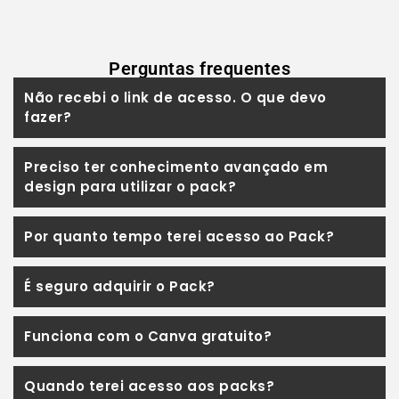
Perguntas frequentes
Não recebi o link de acesso. O que devo
fazer?
Preciso ter conhecimento avançado em
design para utilizar o pack?
Por quanto tempo terei acesso ao Pack?
É seguro adquirir o Pack?
Funciona com o Canva gratuito?
Quando terei acesso aos packs?