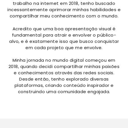
trabalho na internet em 2018, tenho buscado
incessantemente aprimorar minhas habilidades e
compartilhar meu conhecimento com o mundo.
Acredito que uma boa apresentação visual é
fundamental para atrair e envolver o público-
alvo, e é exatamente isso que busco conquistar
em cada projeto que me envolve.
Minha jornada no mundo digital começou em
2018, quando decidi compartilhar minhas paixões
e conhecimentos através das redes sociais.
Desde então, tenho explorado diversas
plataformas, criando conteúdo inspirador e
construindo uma comunidade engajada.