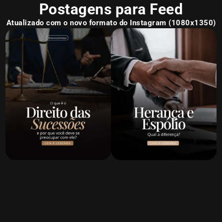
Postagens para Feed
Atualizado com o novo formato do Instagram (1080x1350)