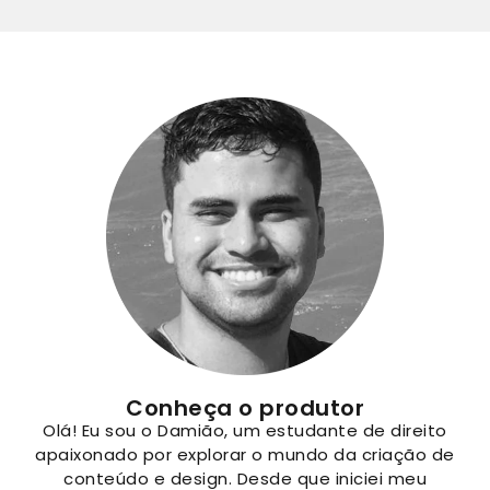
Conheça o produtor
Olá! Eu sou o Damião, um estudante de direito
apaixonado por explorar o mundo da criação de
conteúdo e design. Desde que iniciei meu