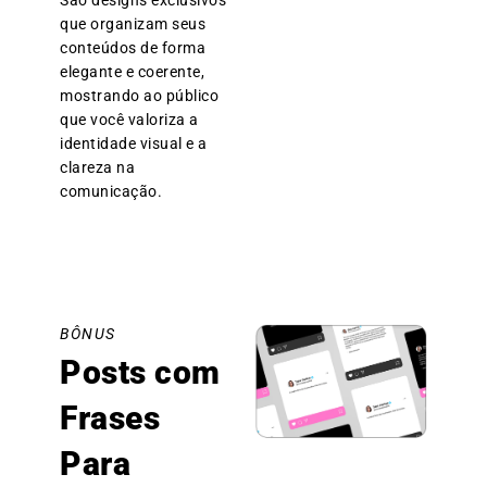
São designs exclusivos
que organizam seus
conteúdos de forma
elegante e coerente,
mostrando ao público
que você valoriza a
identidade visual e a
clareza na
comunicação.
BÔNUS
Posts com
Frases
Para