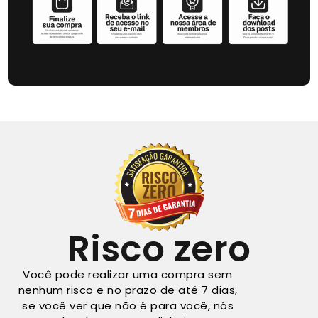
Risco zero
Você pode realizar uma compra sem
nenhum risco e no prazo de até 7 dias,
se você ver que não é para você, nós