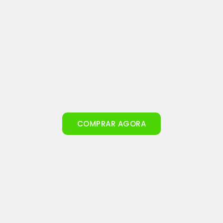
COMPRAR AGORA