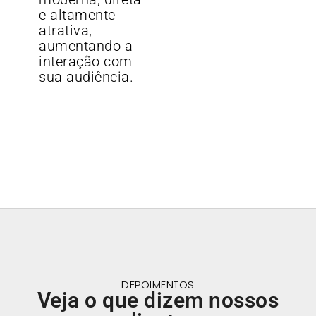
e altamente
atrativa,
aumentando a
interação com
sua audiência.
DEPOIMENTOS
Veja o que dizem nossos