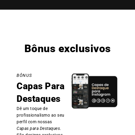
Bônus exclusivos
BÔNUS
Capas Para
Destaques
Dê um toque de
profissionalismo ao seu
perfil com nossas
Capas para Destaques
.