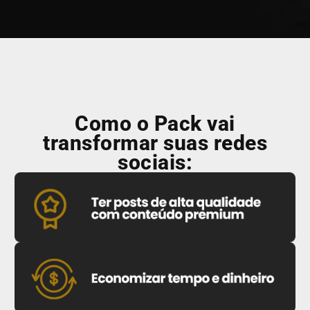
Como o Pack vai
transformar suas redes
sociais: