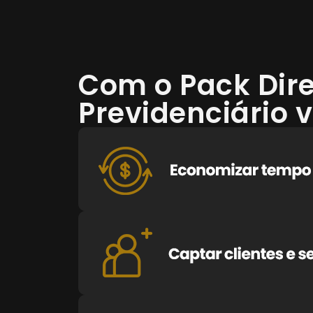
Com o Pack Dire
Previdenciário v