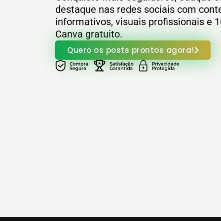
destaque nas redes sociais com cont
informativos, visuais profissionais e 
Canva gratuito.
Quero os posts prontos agora!