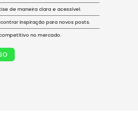
ise de maneira clara e acessível.
contrar inspiração para novos posts.
 competitivo no mercado.
SSO