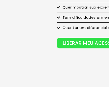
Quer mostrar sua expert
Tem dificuldades em en
Quer ter um diferencial
LIBERAR MEU ACE