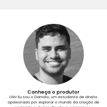
Conheça o produtor
Olá! Eu sou o Damião, um estudante de direito
apaixonado por explorar o mundo da criação de