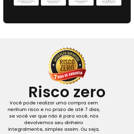
Risco zero
Você pode realizar uma compra sem
nenhum risco e no prazo de até 7 dias,
se você ver que não é para você, nós
devolvemos seu dinheiro
integralmente, simples assim. Ou seja,