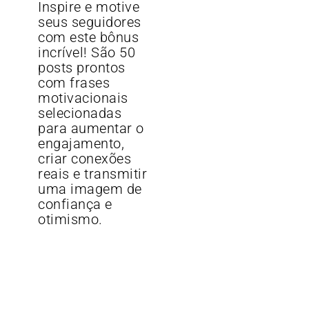
Inspire e motive
seus seguidores
com este bônus
incrível! São 50
posts prontos
com frases
motivacionais
selecionadas
para aumentar o
engajamento,
criar conexões
reais e transmitir
uma imagem de
confiança e
otimismo.