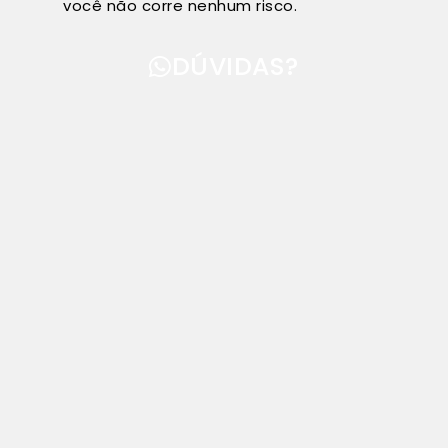
você não corre nenhum risco.
DÚVIDAS?