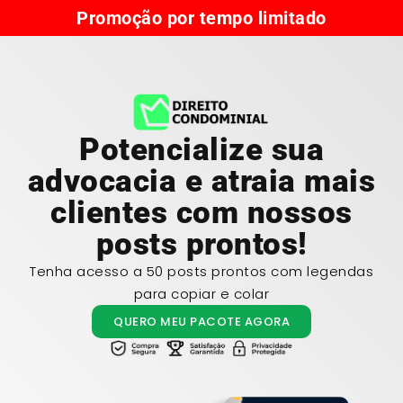
Promoção por tempo limitado
Potencialize sua
advocacia e atraia mais
clientes com nossos
posts prontos!
Tenha acesso a 50 posts prontos com legendas
para copiar e colar
QUERO MEU PACOTE AGORA