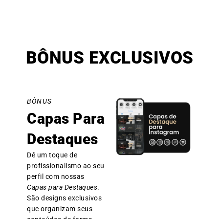
BÔNUS EXCLUSIVOS
BÔNUS
Capas Para
Destaques
Dê um toque de
profissionalismo ao seu
perfil com nossas
Capas para Destaques
.
São designs exclusivos
que organizam seus