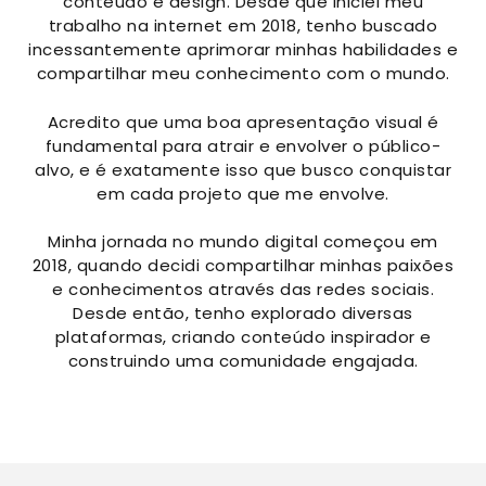
conteúdo e design. Desde que iniciei meu
trabalho na internet em 2018, tenho buscado
incessantemente aprimorar minhas habilidades e
compartilhar meu conhecimento com o mundo.
Acredito que uma boa apresentação visual é
fundamental para atrair e envolver o público-
alvo, e é exatamente isso que busco conquistar
em cada projeto que me envolve.
Minha jornada no mundo digital começou em
2018, quando decidi compartilhar minhas paixões
e conhecimentos através das redes sociais.
Desde então, tenho explorado diversas
plataformas, criando conteúdo inspirador e
construindo uma comunidade engajada.