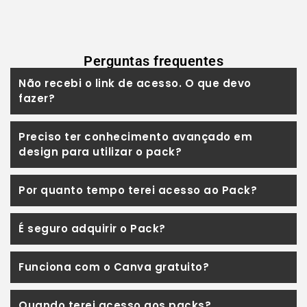
Perguntas frequentes
Não recebi o link de acesso. O que devo
fazer?
Preciso ter conhecimento avançado em
design para utilizar o pack?
Por quanto tempo terei acesso ao Pack?
É seguro adquirir o Pack?
Funciona com o Canva gratuito?
Quando terei acesso aos packs?