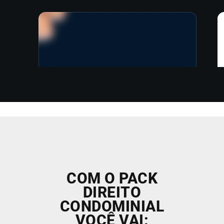
COM O PACK
DIREITO
CONDOMINIAL
VOCÊ VAI: