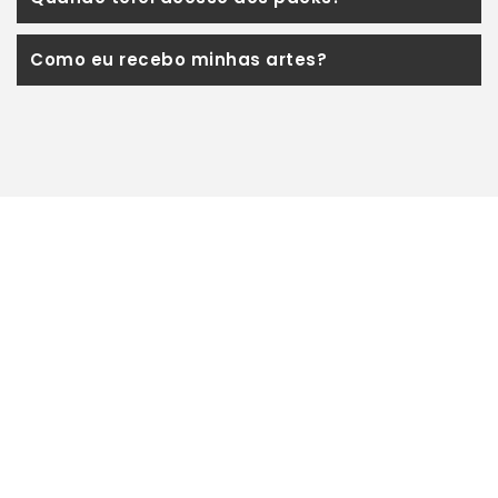
Como eu recebo minhas artes?