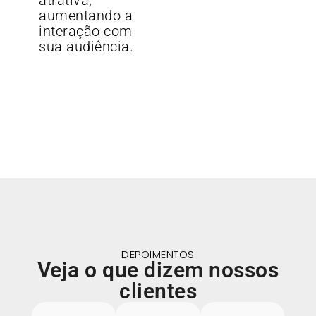
atrativa,
aumentando a
interação com
sua audiência.
DEPOIMENTOS
Veja o que dizem nossos
clientes