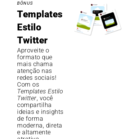
BÔNUS
Templates
Estilo
Twitter
Aproveite o
formato que
mais chama
atenção nas
redes sociais!
Com os
Templates Estilo
Twitter
, você
compartilha
ideias e insights
de forma
moderna, direta
e altamente