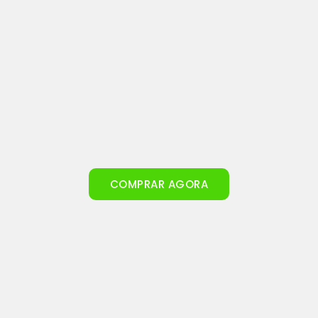
COMPRAR AGORA