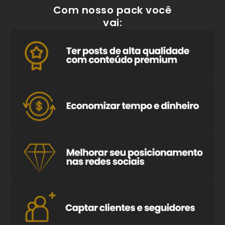
Com nosso pack você
vai: