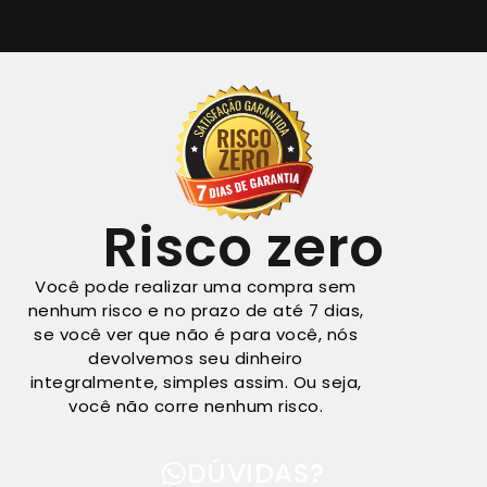
Risco zero
Você pode realizar uma compra sem
nenhum risco e no prazo de até 7 dias,
se você ver que não é para você, nós
devolvemos seu dinheiro
integralmente, simples assim. Ou seja,
você não corre nenhum risco.
DÚVIDAS?