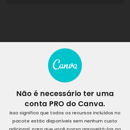
Não é necessário ter uma
conta PRO do Canva.
Isso significa que todos os recursos incluídos no
pacote estão disponíveis sem nenhum custo
adicional, para que você possa aproveitá-los ao