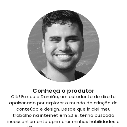
Conheça o produtor
Olá! Eu sou o Damião, um estudante de direito
apaixonado por explorar o mundo da criação de
conteúdo e design. Desde que iniciei meu
trabalho na internet em 2018, tenho buscado
incessantemente aprimorar minhas habilidades e