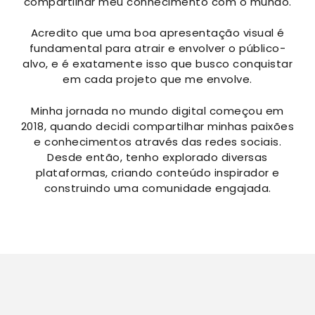
compartilhar meu conhecimento com o mundo.
Acredito que uma boa apresentação visual é
fundamental para atrair e envolver o público-
alvo, e é exatamente isso que busco conquistar
em cada projeto que me envolve.
Minha jornada no mundo digital começou em
2018, quando decidi compartilhar minhas paixões
e conhecimentos através das redes sociais.
Desde então, tenho explorado diversas
plataformas, criando conteúdo inspirador e
construindo uma comunidade engajada.