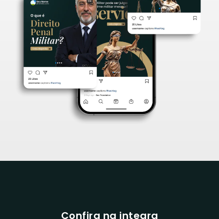
Confira na integra