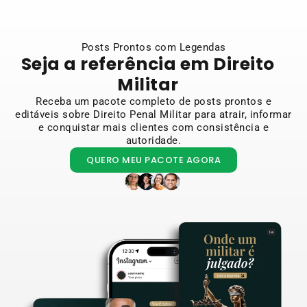
Posts Prontos com Legendas
Seja a referência em Direito
Militar
Receba um pacote completo de posts prontos e
editáveis sobre Direito Penal Militar para atrair, informar
e conquistar mais clientes com consistência e
autoridade.
QUERO MEU PACOTE AGORA