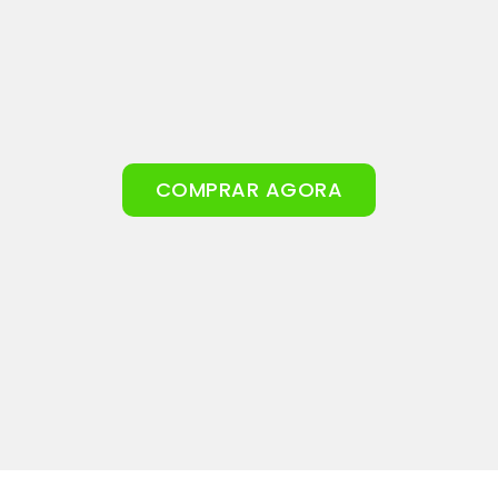
COMPRAR AGORA