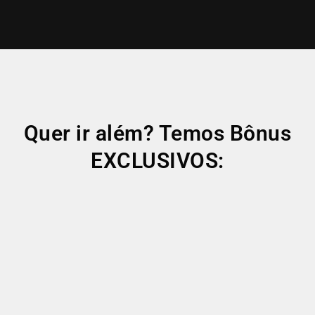
Quer ir além? Temos Bônus
EXCLUSIVOS: